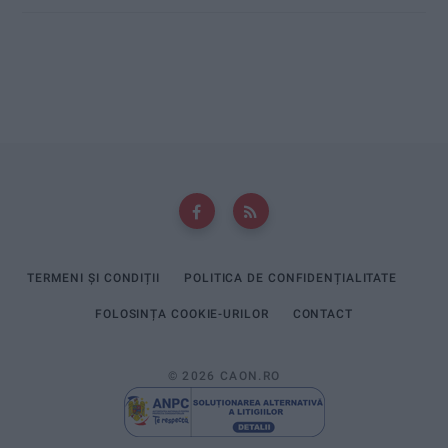
TERMENI ȘI CONDIȚII
POLITICA DE CONFIDENȚIALITATE
FOLOSINȚA COOKIE-URILOR
CONTACT
© 2026 CAON.RO