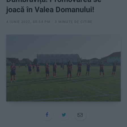
:
joacă în Valea Domanului!
4 IUNIE 2022, 08:54 PM
3 MINUTE DE CITIRE