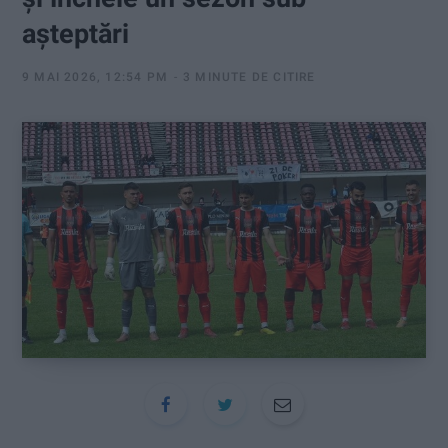
:
așteptări
9 MAI 2026, 12:54 PM
3 MINUTE DE CITIRE