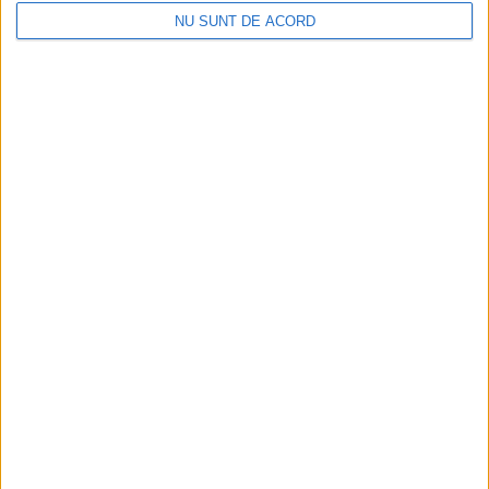
NU SUNT DE ACORD