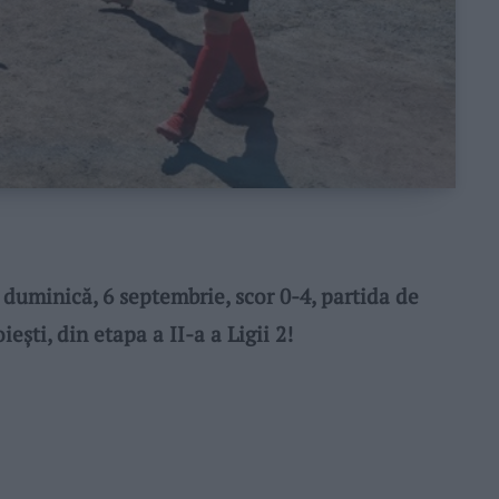
duminică, 6 septembrie, scor 0-4, partida de
ești, din etapa a II-a a Ligii 2!