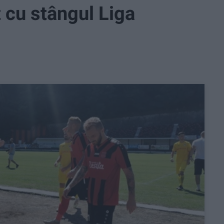
 cu stângul Liga