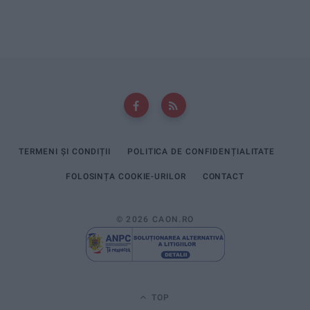
TERMENI ȘI CONDIȚII
POLITICA DE CONFIDENȚIALITATE
FOLOSINȚA COOKIE-URILOR
CONTACT
© 2026 CAON.RO
TOP