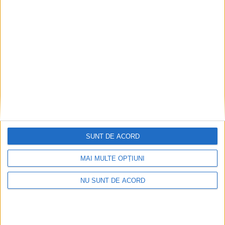
SUNT DE ACORD
MAI MULTE OPȚIUNI
NU SUNT DE ACORD