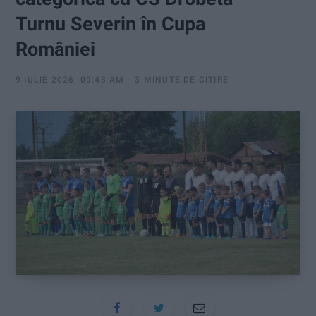
:
Turnu Severin în Cupa
României
9 IULIE 2026, 09:43 AM
3 MINUTE DE CITIRE