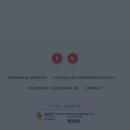
TERMENI ȘI CONDIȚII
POLITICA DE CONFIDENȚIALITATE
FOLOSINȚA COOKIE-URILOR
CONTACT
© 2026 CAON.RO