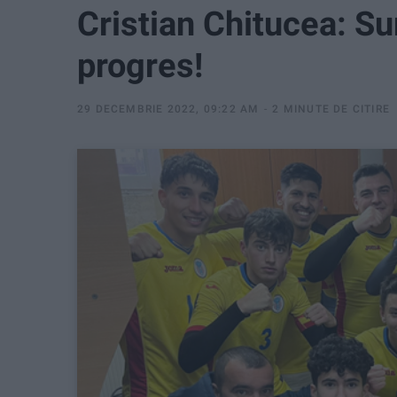
Cristian Chitucea: Su
progres!
29 DECEMBRIE 2022, 09:22 AM
2 MINUTE DE CITIRE