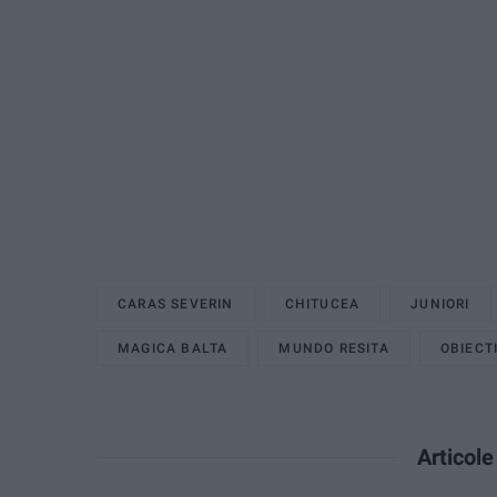
CARAS SEVERIN
CHITUCEA
JUNIORI
MAGICA BALTA
MUNDO RESITA
OBIECT
Articol