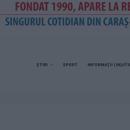
ȘTIRI
SPORT
INFORMAŢII (IN)UTI