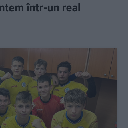
ntem într-un real