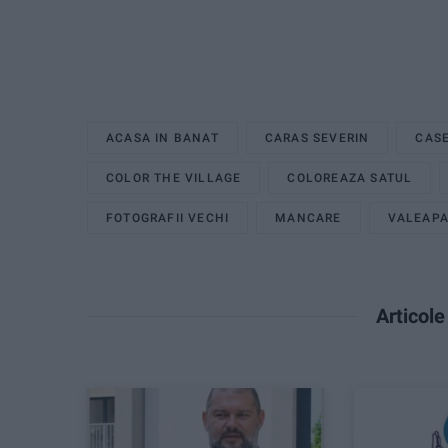
ACASA IN BANAT
CARAS SEVERIN
CASE
COLOR THE VILLAGE
COLOREAZA SATUL
FOTOGRAFII VECHI
MANCARE
VALEAPA
Articol