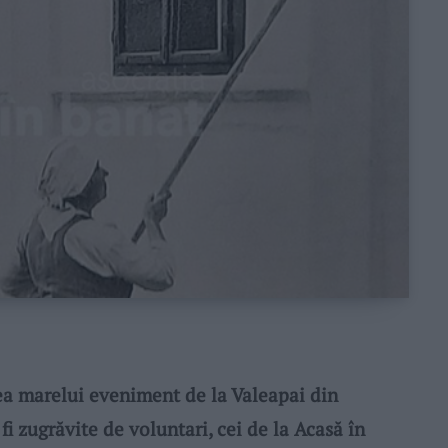
 marelui eveniment de la Valeapai din
fi zugrăvite de voluntari, cei de la Acasă în