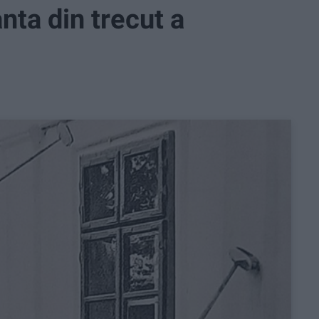
nta din trecut a