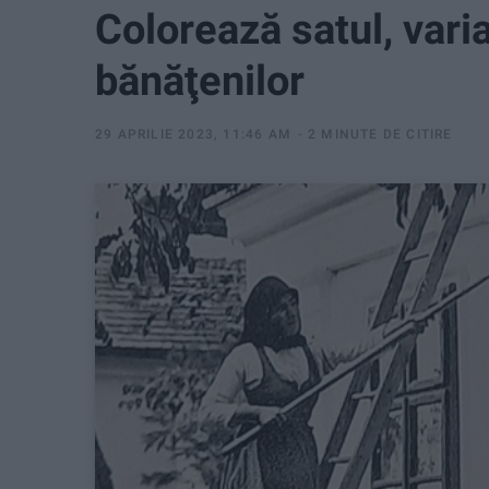
Colorează satul, varia
bănăţenilor
29 APRILIE 2023, 11:46 AM
2 MINUTE DE CITIRE