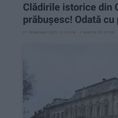
Clădirile istorice di
prăbuşesc! Odată cu 
27 FEBRUARIE 2023, 01:30 PM
3 MINUTE DE CITIRE