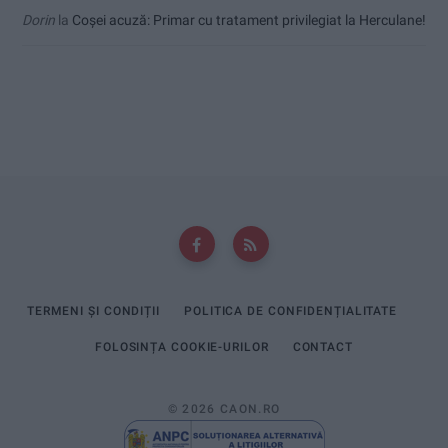
Dorin
la
Coșei acuză: Primar cu tratament privilegiat la Herculane!
TERMENI ȘI CONDIȚII
POLITICA DE CONFIDENȚIALITATE
FOLOSINȚA COOKIE-URILOR
CONTACT
© 2026 CAON.RO