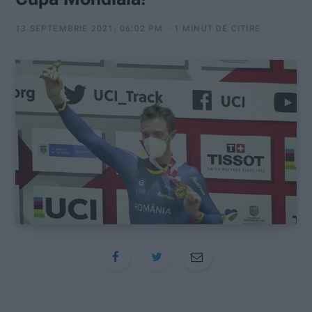
:
13 SEPTEMBRIE 2021, 06:02 PM
1 MINUT DE CITIRE