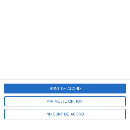
SUNT DE ACORD
MAI MULTE OPȚIUNI
NU SUNT DE ACORD