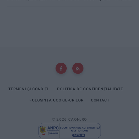
TERMENI ȘI CONDIȚII
POLITICA DE CONFIDENȚIALITATE
FOLOSINȚA COOKIE-URILOR
CONTACT
© 2026 CAON.RO