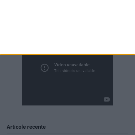
Articole recente