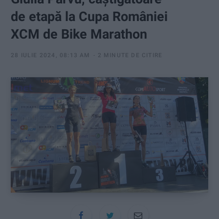
:
de etapă la Cupa României
XCM de Bike Marathon
28 IULIE 2024, 08:13 AM
2 MINUTE DE CITIRE