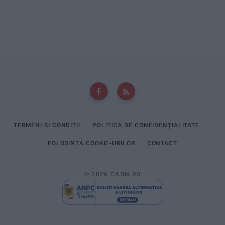
TERMENI ȘI CONDIȚII
POLITICA DE CONFIDENȚIALITATE
FOLOSINȚA COOKIE-URILOR
CONTACT
© 2026 CAON.RO