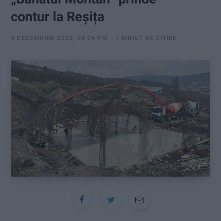
:
contur la Reșița
9 DECEMBRIE 2025, 04:04 PM
1 MINUT DE CITIRE