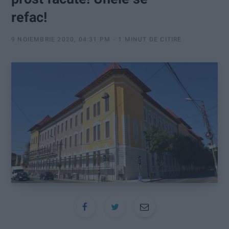
:
refac!
9 NOIEMBRIE 2020, 04:31 PM
1 MINUT DE CITIRE