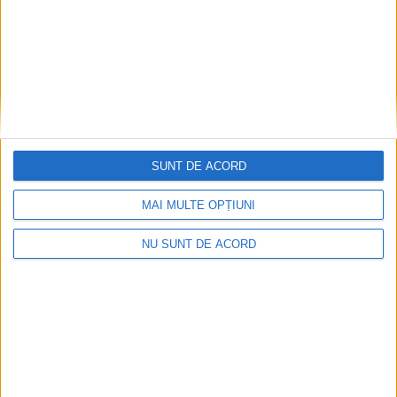
SUNT DE ACORD
MAI MULTE OPȚIUNI
NU SUNT DE ACORD
Articole recomandate