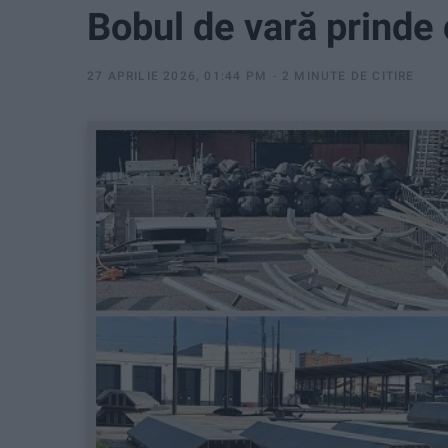
Bobul de vară prinde 
27 APRILIE 2026, 01:44 PM
2 MINUTE DE CITIRE