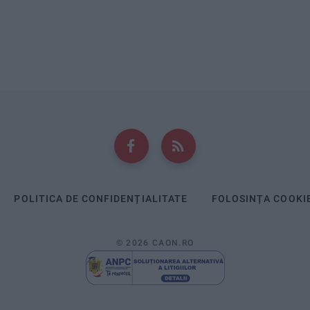
POLITICA DE CONFIDENȚIALITATE
FOLOSINȚA COOKI
© 2026 CAON.RO