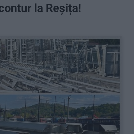
contur la Reșița!