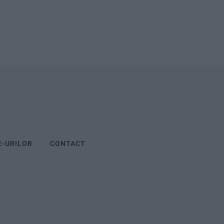
E-URILOR
CONTACT