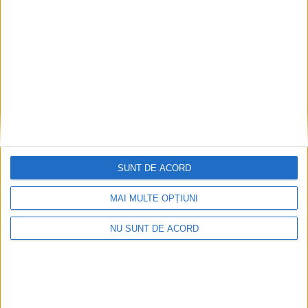
Articole recomandate
SUNT DE ACORD
MAI MULTE OPȚIUNI
NU SUNT DE ACORD