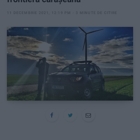
:
11 DECEMBRIE 2021, 12:19 PM
3 MINUTE DE CITIRE