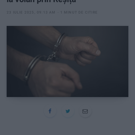
:
23 IULIE 2025, 09:13 AM
1 MINUT DE CITIRE