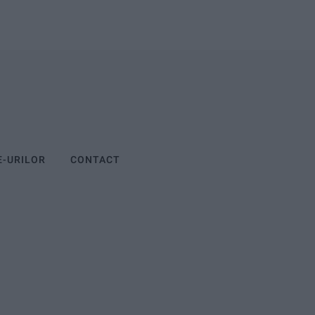
E-URILOR
CONTACT