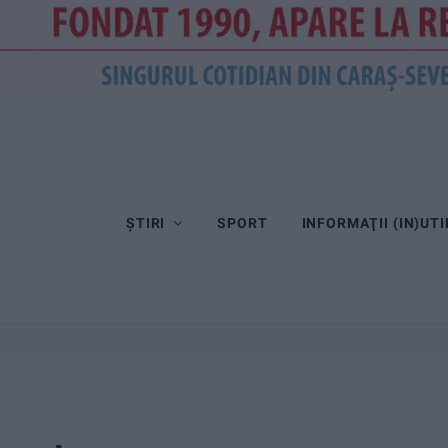
ȘTIRI
SPORT
INFORMAŢII (IN)UTI