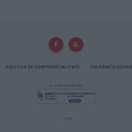
POLITICA DE CONFIDENȚIALITATE
FOLOSINȚA COOKI
© 2026 CAON.RO
TOP