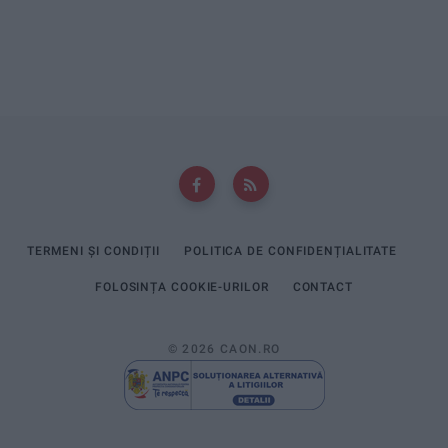
TERMENI ȘI CONDIȚII
POLITICA DE CONFIDENȚIALITATE
FOLOSINȚA COOKIE-URILOR
CONTACT
© 2026 CAON.RO