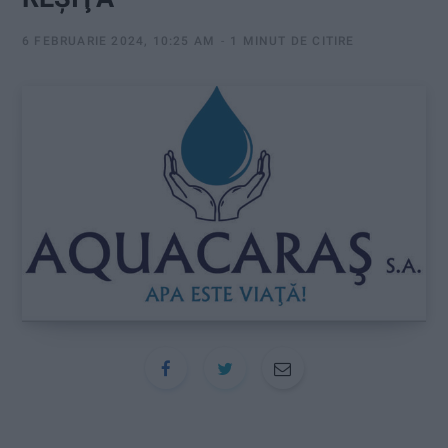
:
6 FEBRUARIE 2024, 10:25 AM
1 MINUT DE CITIRE