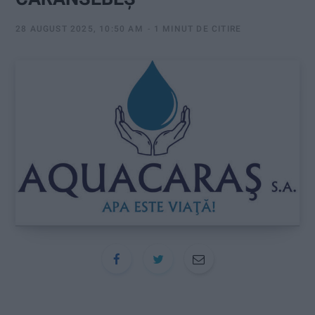
:
28 AUGUST 2025, 10:50 AM
1 MINUT DE CITIRE