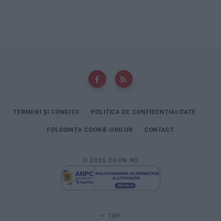
TERMENI ȘI CONDIȚII
POLITICA DE CONFIDENȚIALITATE
FOLOSINȚA COOKIE-URILOR
CONTACT
© 2026 CAON.RO
TOP