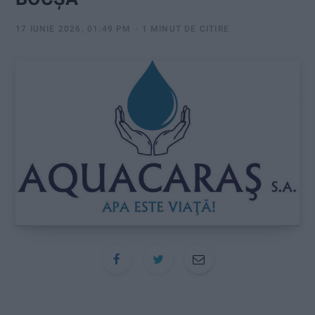
:
17 IUNIE 2026, 01:49 PM
1 MINUT DE CITIRE