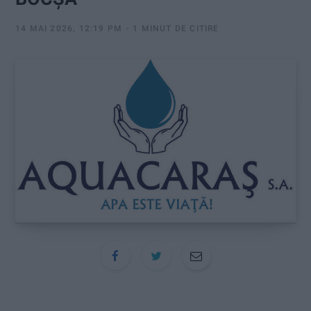
:
14 MAI 2026, 12:19 PM
1 MINUT DE CITIRE