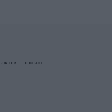
E-URILOR
CONTACT