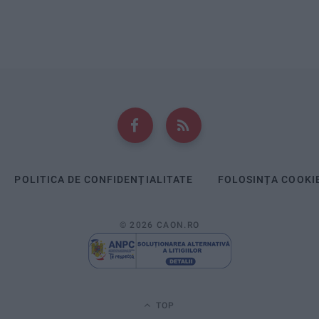
POLITICA DE CONFIDENȚIALITATE
FOLOSINȚA COOKI
© 2026 CAON.RO
TOP