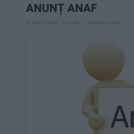
ANUNȚ ANAF
26 MARTIE 2025, 10:36 AM
1 MINUT DE CITIRE