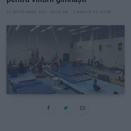
:
24 SEPTEMBRIE 2021, 08:28 AM
2 MINUTE DE CITIRE