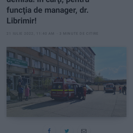
:
funcţia de manager, dr.
Librimir!
21 IULIE 2022, 11:40 AM
3 MINUTE DE CITIRE