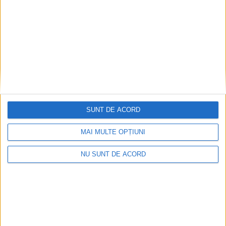
Articole recomandate
SUNT DE ACORD
MAI MULTE OPȚIUNI
NU SUNT DE ACORD