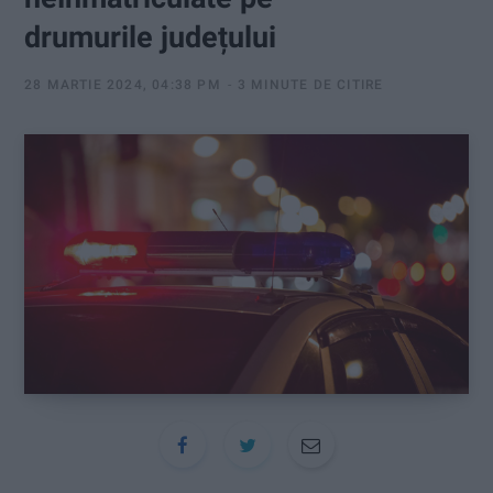
:
drumurile județului
28 MARTIE 2024, 04:38 PM
3 MINUTE DE CITIRE