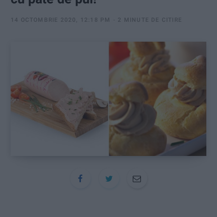
:
14 OCTOMBRIE 2020, 12:18 PM
2 MINUTE DE CITIRE