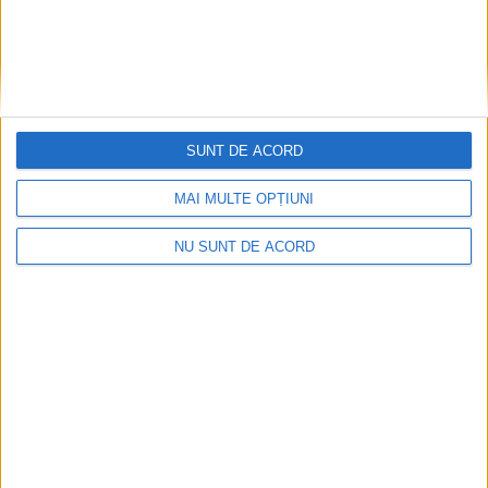
SUNT DE ACORD
MAI MULTE OPȚIUNI
NU SUNT DE ACORD
2026-08-05