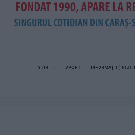
ȘTIRI
SPORT
INFORMAŢII (IN)UTI