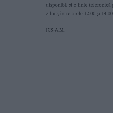
disponibil și o linie telefonică
zilnic, între orele 12.00 și 14.00
JCS-A.M.