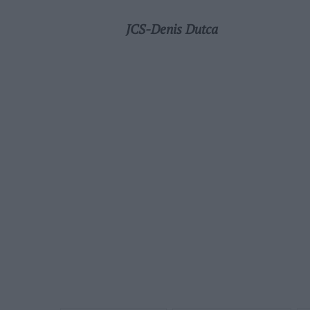
JCS-Denis Dutca