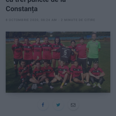
:
Constanța
8 OCTOMBRIE 2020, 08:24 AM
2 MINUTE DE CITIRE