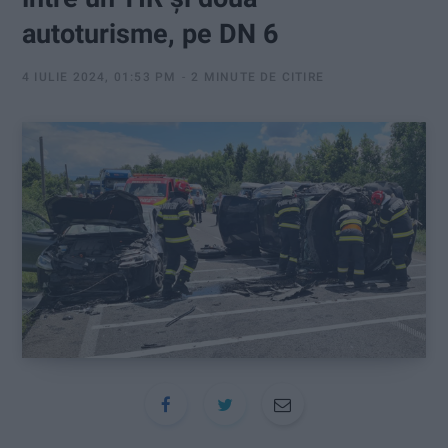
:
autoturisme, pe DN 6
4 IULIE 2024, 01:53 PM
2 MINUTE DE CITIRE