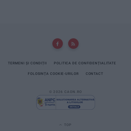
TERMENI ȘI CONDIȚII
POLITICA DE CONFIDENȚIALITATE
FOLOSINȚA COOKIE-URILOR
CONTACT
© 2026 CAON.RO
TOP