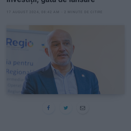
:
17 AUGUST 2024, 08:42 AM
2 MINUTE DE CITIRE