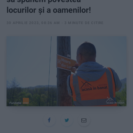
:
locurilor și a oamenilor!
30 APRILIE 2023, 08:36 AM
3 MINUTE DE CITIRE