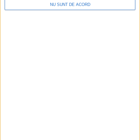
NU SUNT DE ACORD