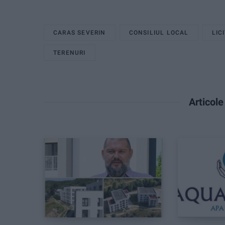
CARAS SEVERIN
CONSILIUL LOCAL
LIC
TERENURI
Articol