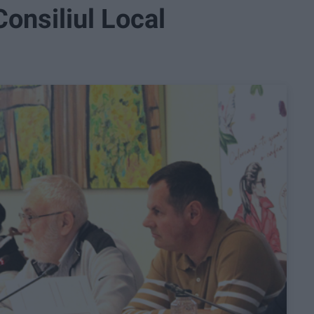
Consiliul Local