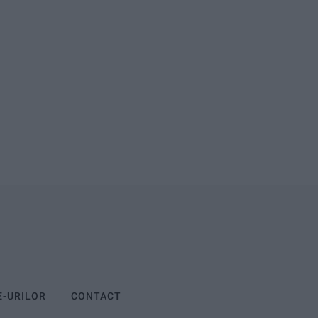
E-URILOR
CONTACT