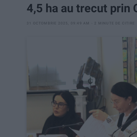
4,5 ha au trecut prin 
31 OCTOMBRIE 2025, 09:49 AM
2 MINUTE DE CITIRE