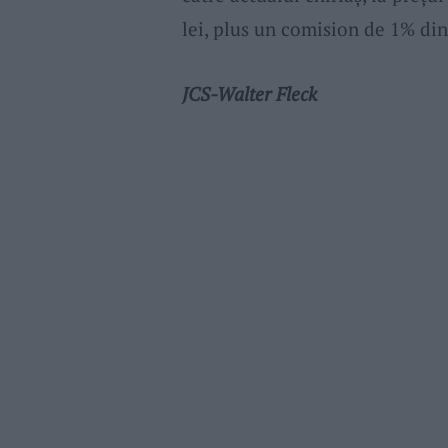
lei, plus un comision de 1% din
JCS-Walter Fleck