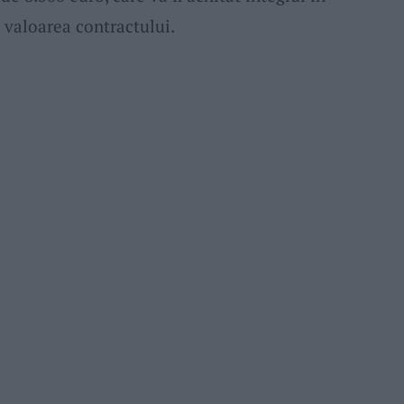
 valoarea contractului.