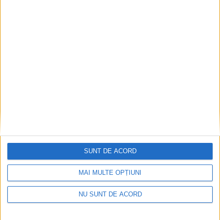
Articole recomandate
SUNT DE ACORD
MAI MULTE OPȚIUNI
NU SUNT DE ACORD