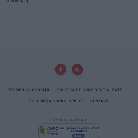
mai fierbinți
TERMENI ȘI CONDIȚII
POLITICA DE CONFIDENȚIALITATE
FOLOSINȚA COOKIE-URILOR
CONTACT
© 2026 CAON.RO