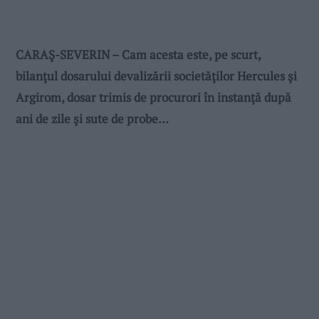
CARAŞ-SEVERIN – Cam acesta este, pe scurt,
bilanţul dosarului devalizării societăţilor Hercules şi
Argirom, dosar trimis de procurori în instanţă după
ani de zile şi sute de probe…