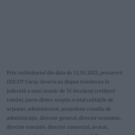
Prin rechizitoriul din data de 12.05.2022,
procurorii
DIICOT Caraş-Severin
au dispus trimiterea în
judecată a unui număr de 35 inculpați (cetățeni
români, parte dintre aceștia având calitățile de
acționar, administrator, președinte consiliu de
administrație, director general, director economic,
director executiv, director comercial, avocat,