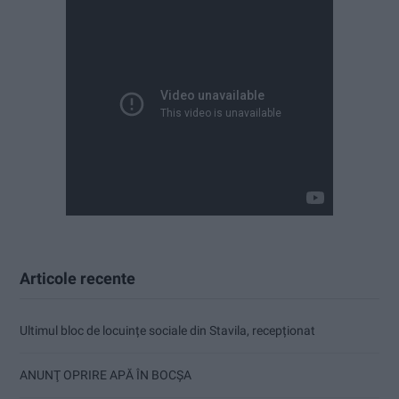
Articole recente
Ultimul bloc de locuințe sociale din Stavila, recepționat
ANUNŢ OPRIRE APĂ ÎN BOCȘA