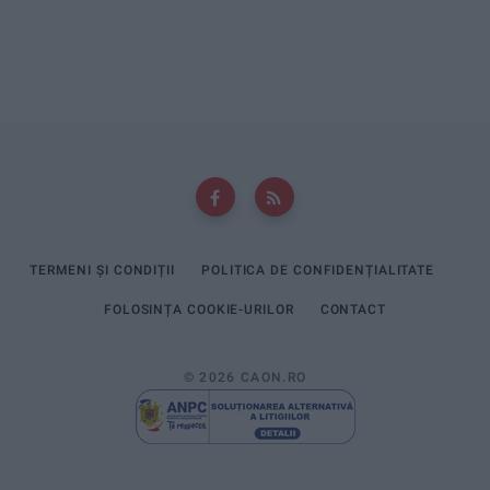
TERMENI ȘI CONDIȚII
POLITICA DE CONFIDENȚIALITATE
FOLOSINȚA COOKIE-URILOR
CONTACT
© 2026 CAON.RO