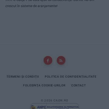
crescut în sisteme de aranjamente!
TERMENI ȘI CONDIȚII
POLITICA DE CONFIDENȚIALITATE
FOLOSINȚA COOKIE-URILOR
CONTACT
© 2026 CAON.RO