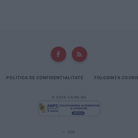
POLITICA DE CONFIDENȚIALITATE
FOLOSINȚA COOKI
© 2026 CAON.RO
TOP