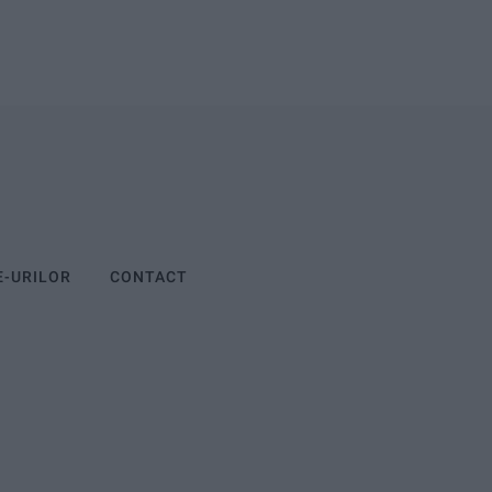
E-URILOR
CONTACT