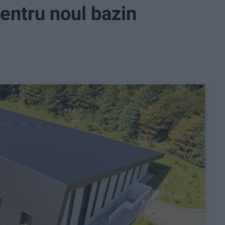
pentru noul bazin