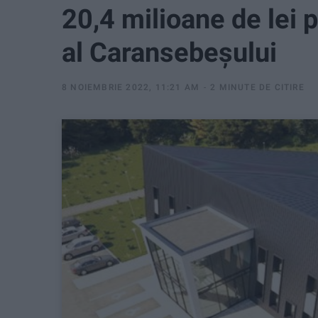
20,4 milioane de lei 
al Caransebeșului
8 NOIEMBRIE 2022, 11:21 AM
2 MINUTE DE CITIRE