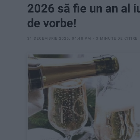
2026 să fie un an al i
de vorbe!
31 DECEMBRIE 2025, 04:48 PM
3 MINUTE DE CITIRE