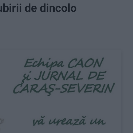
ubirii de dincolo