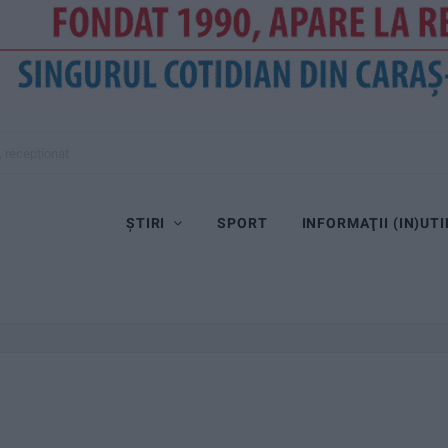
ȘTIRI
SPORT
INFORMAŢII (IN)UTI