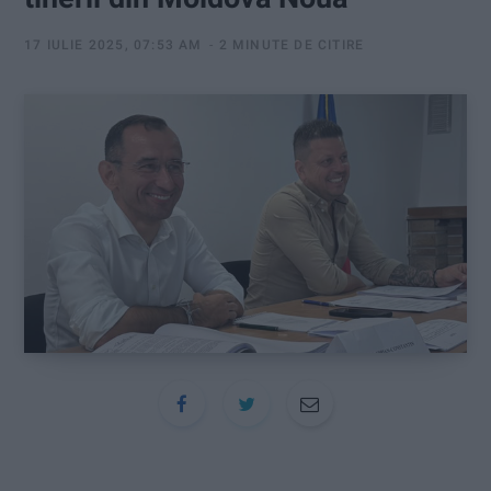
:
17 IULIE 2025, 07:53 AM
2 MINUTE DE CITIRE