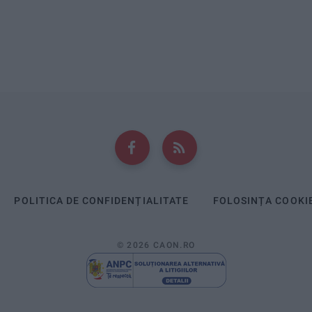
POLITICA DE CONFIDENȚIALITATE
FOLOSINȚA COOKI
© 2026 CAON.RO