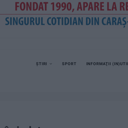
ȘTIRI
SPORT
INFORMAŢII (IN)UTI